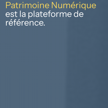
Patrimoine Numérique
est la plateforme de
référence.