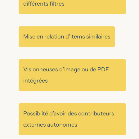
différents filtres
Mise en relation d’items similaires
Visionneuses d’image ou de PDF
intégrées
Possiblité d’avoir des contributeurs
externes autonomes