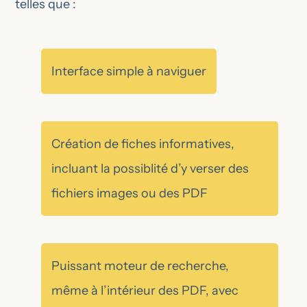
telles que :
Interface simple à naviguer
Création de fiches informatives,
incluant la possiblité d’y verser des
fichiers images ou des PDF
Puissant moteur de recherche,
même à l’intérieur des PDF, avec