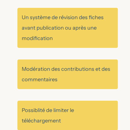
Un système de révision des fiches
avant publication ou après une
modification
Modération des contributions et des
commentaires
Possiblité de limiter le
téléchargement