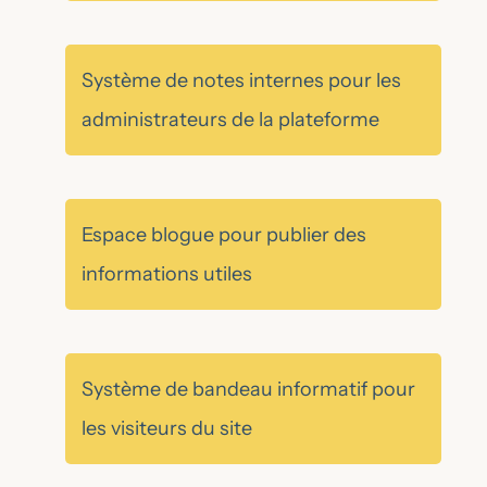
Système de notes internes pour les
administrateurs de la plateforme
Espace blogue pour publier des
informations utiles
Système de bandeau informatif pour
les visiteurs du site