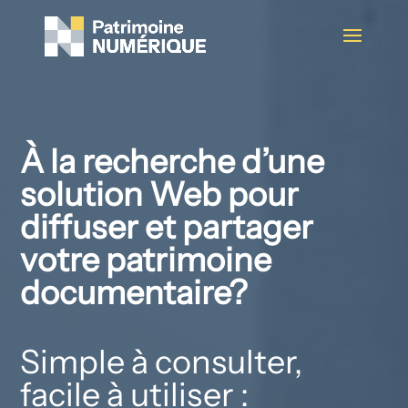
À la recherche d’une
solution Web pour
diffuser et partager
votre patrimoine
documentaire?
Simple à consulter,
facile à utiliser :